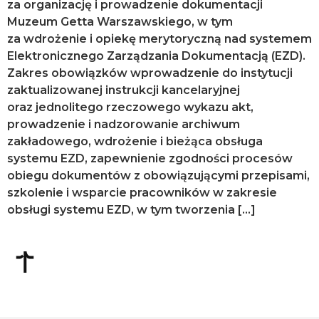
za organizację i prowadzenie dokumentacji
Muzeum Getta Warszawskiego, w tym
za wdrożenie i opiekę merytoryczną nad systemem
Elektronicznego Zarządzania Dokumentacją (EZD).
Zakres obowiązków wprowadzenie do instytucji
zaktualizowanej instrukcji kancelaryjnej
oraz jednolitego rzeczowego wykazu akt,
prowadzenie i nadzorowanie archiwum
zakładowego, wdrożenie i bieżąca obsługa
systemu EZD, zapewnienie zgodności procesów
obiegu dokumentów z obowiązującymi przepisami,
szkolenie i wsparcie pracowników w zakresie
obsługi systemu EZD, w tym tworzenia […]