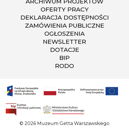
ARCHIWUM PROJEKTÓW
OFERTY PRACY
DEKLARACJA DOSTĘPNOŚCI
ZAMÓWIENIA PUBLICZNE
OGŁOSZENIA
NEWSLETTER
DOTACJE
BIP
RODO
© 2026 Muzeum Getta Warszawskiego