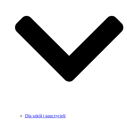
Dla szkół i nauczycieli