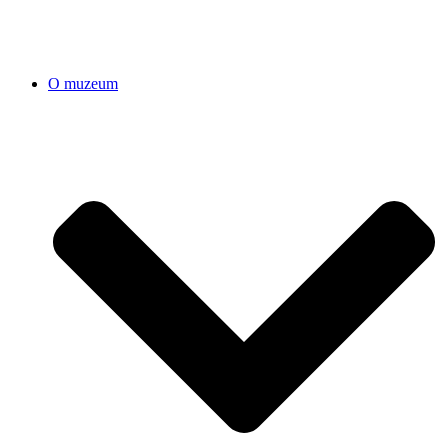
O muzeum