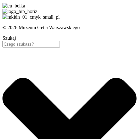
© 2026 Muzeum Getta Warszawskiego
Szukaj