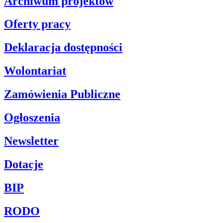
Archiwum projektów
Oferty pracy
Deklaracja dostępności
Wolontariat
Zamówienia Publiczne
Ogłoszenia
Newsletter
Dotacje
BIP
RODO