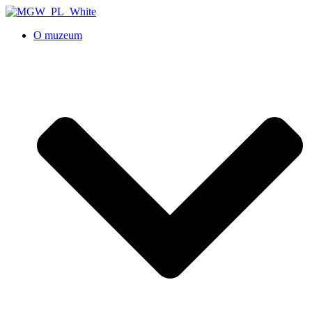
O muzeum