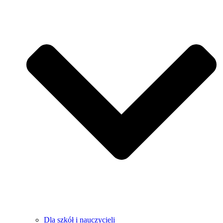
Dla szkół i nauczycieli