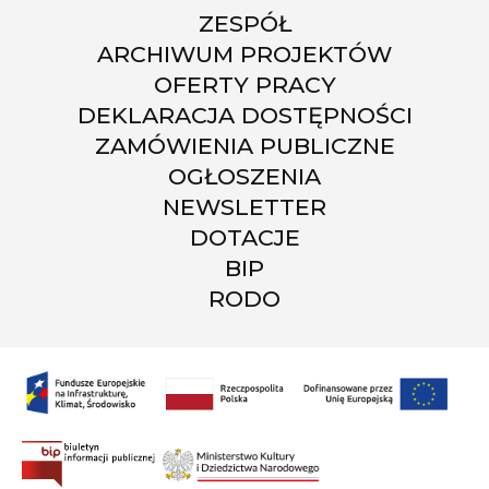
ZESPÓŁ
ARCHIWUM PROJEKTÓW
OFERTY PRACY
DEKLARACJA DOSTĘPNOŚCI
ZAMÓWIENIA PUBLICZNE
OGŁOSZENIA
NEWSLETTER
DOTACJE
BIP
RODO