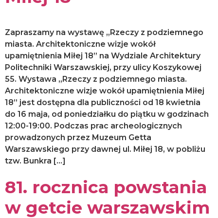
Zapraszamy na wystawę „Rzeczy z podziemnego
miasta. Architektoniczne wizje wokół
upamiętnienia Miłej 18” na Wydziale Architektury
Politechniki Warszawskiej, przy ulicy Koszykowej
55. Wystawa „Rzeczy z podziemnego miasta.
Architektoniczne wizje wokół upamiętnienia Miłej
18” jest dostępna dla publiczności od 18 kwietnia
do 16 maja, od poniedziałku do piątku w godzinach
12:00-19:00. Podczas prac archeologicznych
prowadzonych przez Muzeum Getta
Warszawskiego przy dawnej ul. Miłej 18, w pobliżu
tzw. Bunkra […]
81. rocznica powstania
w getcie warszawskim