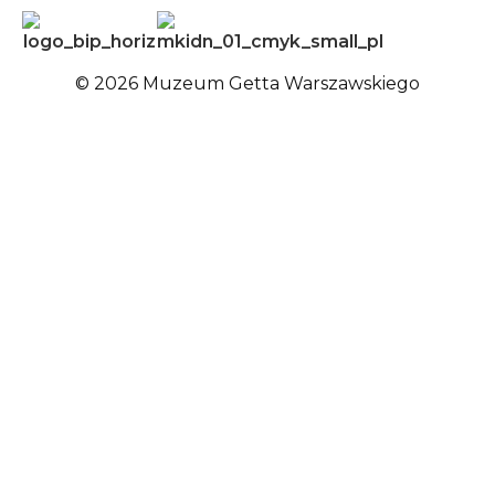
© 2026 Muzeum Getta Warszawskiego