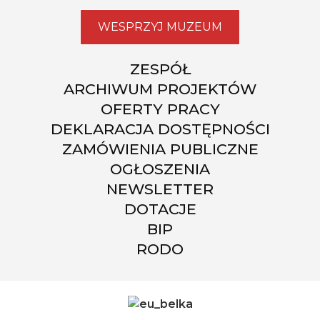
WESPRZYJ MUZEUM
ZESPÓŁ
ARCHIWUM PROJEKTÓW
OFERTY PRACY
DEKLARACJA DOSTĘPNOŚCI
ZAMÓWIENIA PUBLICZNE
OGŁOSZENIA
NEWSLETTER
DOTACJE
BIP
RODO