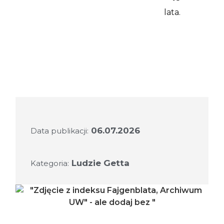
lata.
06.07.2026
Data publikacji:
Ludzie Getta
Kategoria: