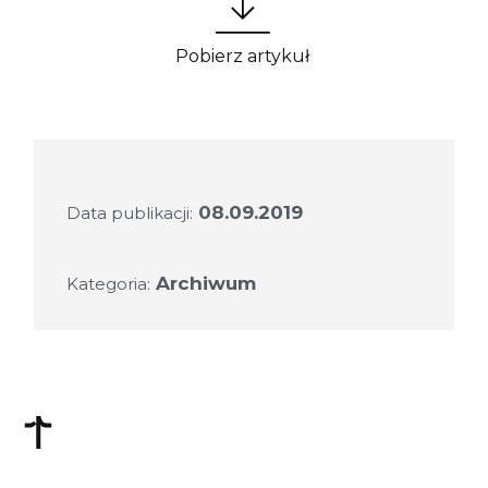
Pobierz artykuł
08.09.2019
Data publikacji:
Archiwum
Kategoria: