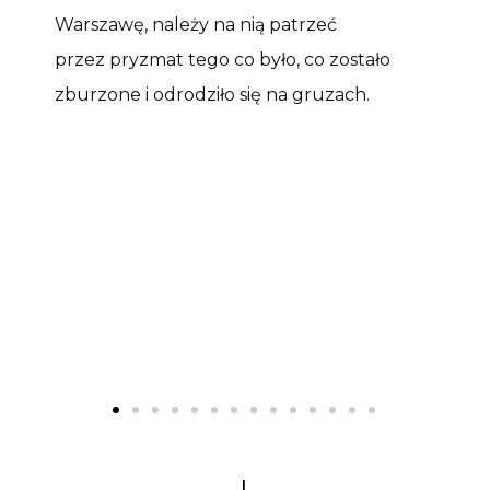
Warszawę, należy na nią patrzeć
przez pryzmat tego co było, co zostało
zburzone i odrodziło się na gruzach.