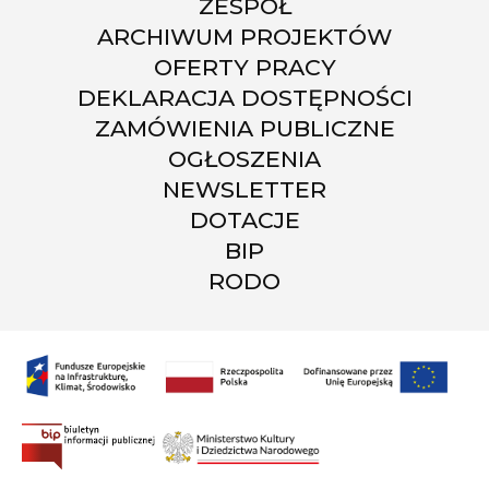
ZESPÓŁ
ARCHIWUM PROJEKTÓW
OFERTY PRACY
DEKLARACJA DOSTĘPNOŚCI
ZAMÓWIENIA PUBLICZNE
OGŁOSZENIA
NEWSLETTER
DOTACJE
BIP
RODO