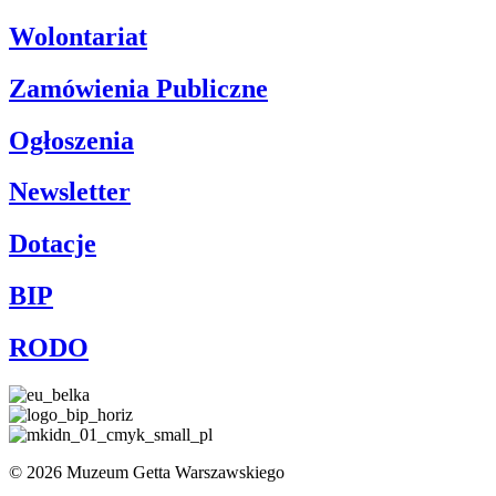
Wolontariat
Zamówienia Publiczne
Ogłoszenia
Newsletter
Dotacje
BIP
RODO
© 2026 Muzeum Getta Warszawskiego