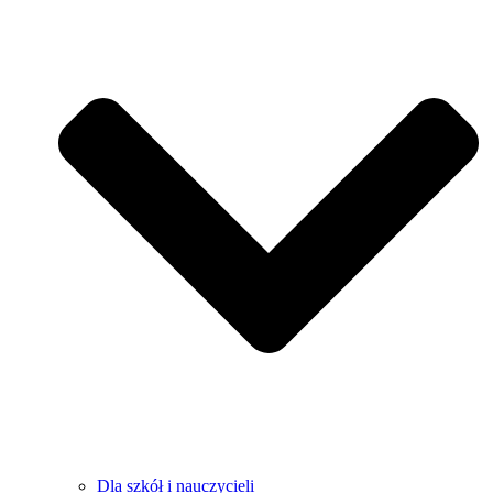
Dla szkół i nauczycieli