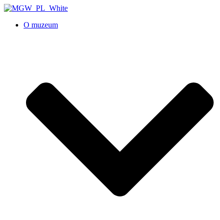
O muzeum