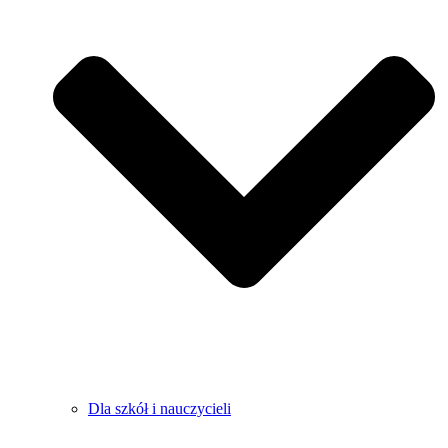
Dla szkół i nauczycieli