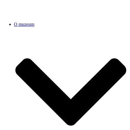
O muzeum