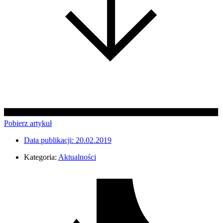
Pobierz artykuł
Data publikacji:
20.02.2019
Kategoria:
Aktualności