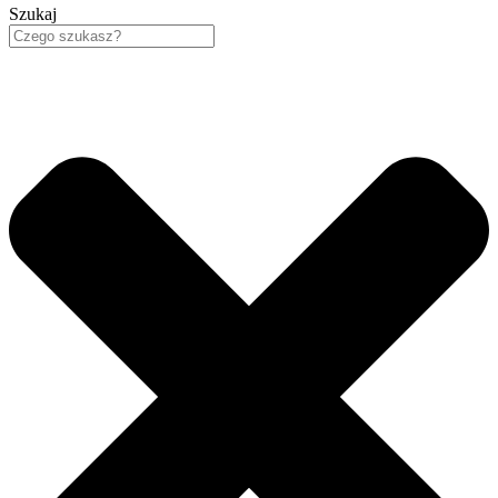
Szukaj