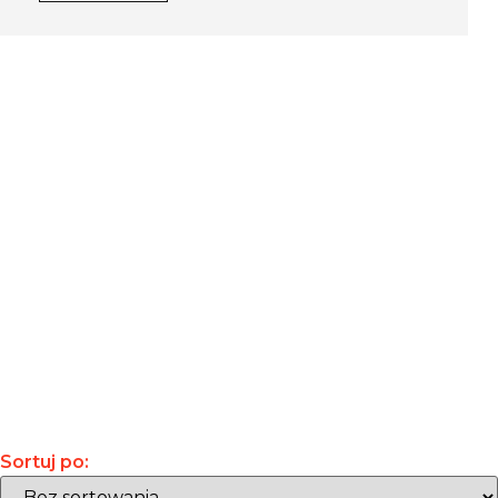
Sortuj po: