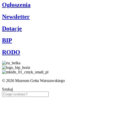
Ogłoszenia
Newsletter
Dotacje
BIP
RODO
© 2026 Muzeum Getta Warszawskiego
Szukaj