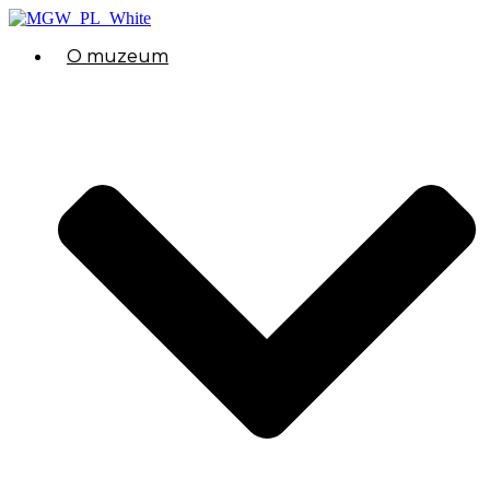
O muzeum