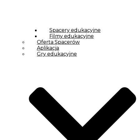
Spacery edukacyjne
Filmy edukacyjne
Oferta Spacerów
Aplikacja
Gry edukacyjne