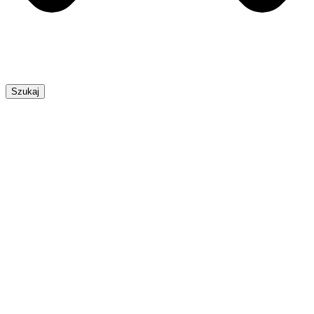
Szukaj