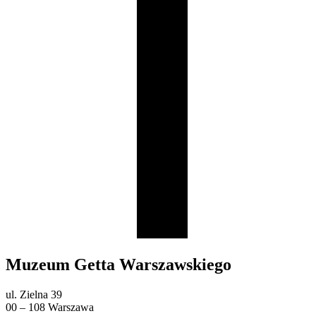
Muzeum Getta Warszawskiego
ul. Zielna 39
00 – 108 Warszawa