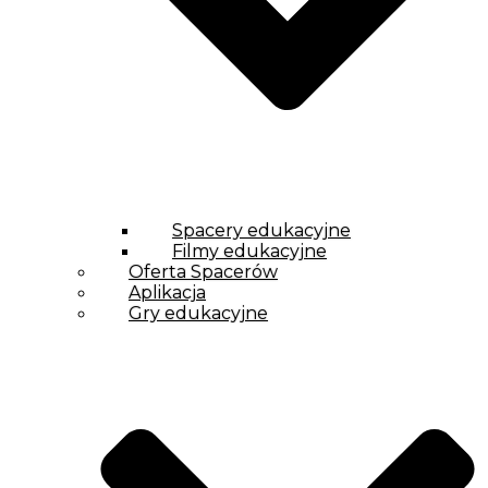
Spacery edukacyjne
Filmy edukacyjne
Oferta Spacerów
Aplikacja
Gry edukacyjne