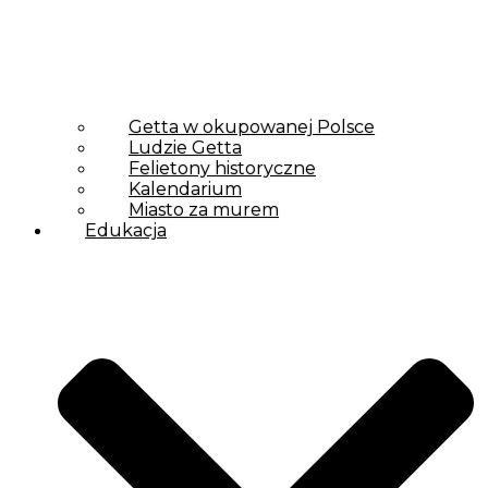
Getta w okupowanej Polsce
Ludzie Getta
Felietony historyczne
Kalendarium
Miasto za murem
Edukacja