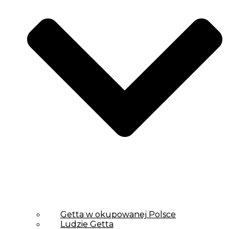
Getta w okupowanej Polsce
Ludzie Getta